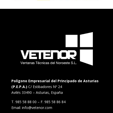
Polígono Empresarial del Principado de Asturias
(P.E.P.A.)
C/ Estibadores Nº 24
Avilés 33490 – Asturias, España
T. 985 58 88 00 – F. 985 58 86 84
Email: info@vetenor.com