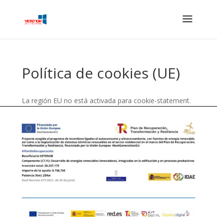
Política de cookies (UE)
La región EU no está activada para cookie-statement.