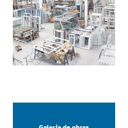
Galería de obras