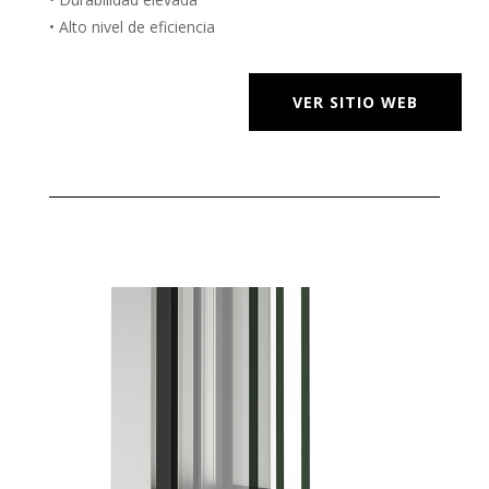
• Alto nivel de eficiencia
VER SITIO WEB