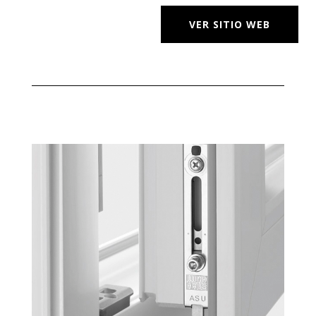
VER SITIO WEB