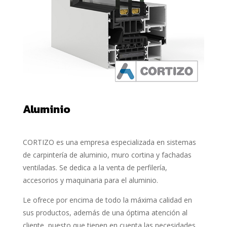
Aluminio
CORTIZO es una empresa especializada en sistemas
de carpintería de aluminio, muro cortina y fachadas
ventiladas. Se dedica a la venta de perfilería,
accesorios y maquinaria para el aluminio.
Le ofrece por encima de todo la máxima calidad en
sus productos, además de una óptima atención al
cliente, puesto que tienen en cuenta las necesidades