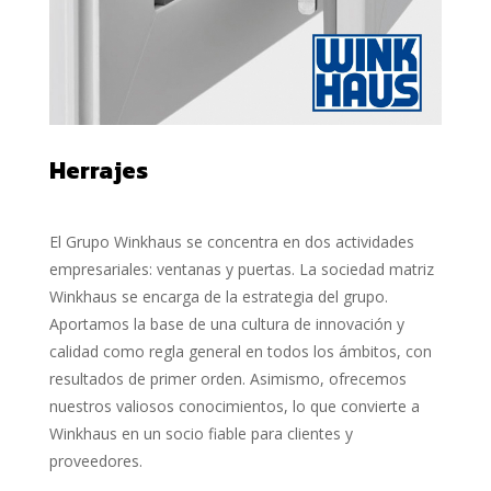
Herrajes
El Grupo Winkhaus se concentra en dos actividades
empresariales: ventanas y puertas. La sociedad matriz
Winkhaus se encarga de la estrategia del grupo.
Aportamos la base de una cultura de innovación y
calidad como regla general en todos los ámbitos, con
resultados de primer orden. Asimismo, ofrecemos
nuestros valiosos conocimientos, lo que convierte a
Winkhaus en un socio fiable para clientes y
proveedores.