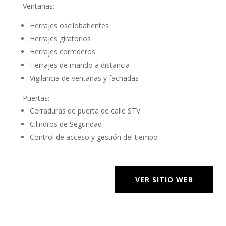
Ventanas:
Herrajes oscilobatientes
Herrajes giratorios
Herrajes correderos
Herrajes de mando a distancia
Vigilancia de ventanas y fachadas
Puertas:
Cerraduras de puerta de calle STV
Cilindros de Seguridad
Control de acceso y gestión del tiempo
VER SITIO WEB