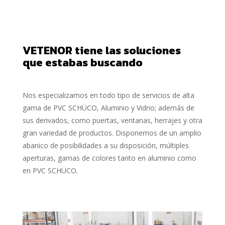
VETENOR tiene las soluciones
que estabas buscando
Nos especializamos en todo tipo de servicios de alta
gama de PVC SCHÜCO, Aluminio y Vidrio; además de
sus derivados, como puertas, ventanas, herrajes y otra
gran variedad de productos. Disponemos de un amplio
abanico de posibilidades a su disposición, múltiples
aperturas, gamas de colores tanto en aluminio como
en PVC SCHÜCO.