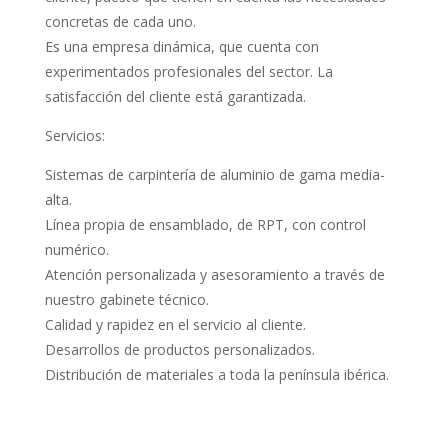
concretas de cada uno.
Es una empresa dinámica, que cuenta con
experimentados profesionales del sector. La
satisfacción del cliente está garantizada.
Servicios:
Sistemas de carpintería de aluminio de gama media-
alta.
Línea propia de ensamblado, de RPT, con control
numérico.
Atención personalizada y asesoramiento a través de
nuestro gabinete técnico.
Calidad y rapidez en el servicio al cliente.
Desarrollos de productos personalizados.
Distribución de materiales a toda la península ibérica.