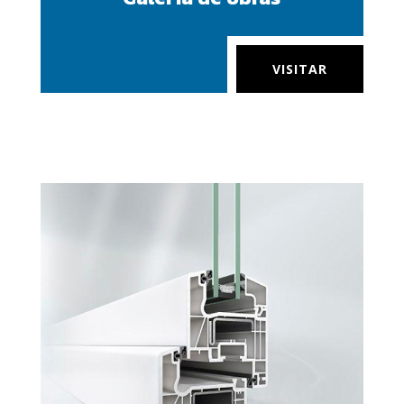
VISITAR