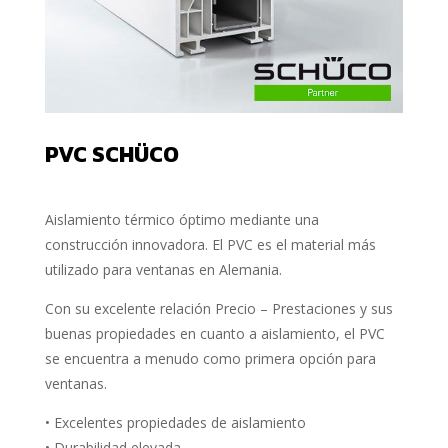
PVC SCHÜCO
Aislamiento térmico óptimo mediante una
construcción innovadora. El PVC es el material más
utilizado para ventanas en Alemania.
Con su excelente relación Precio – Prestaciones y sus
buenas propiedades en cuanto a aislamiento, el PVC
se encuentra a menudo como primera opción para
ventanas.
• Excelentes propiedades de aislamiento
• Durabilidad elevada