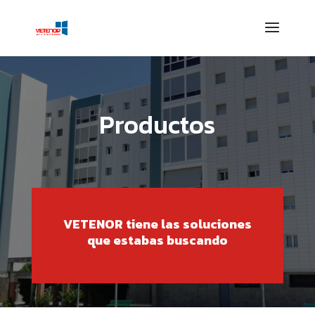
Productos
VETENOR tiene las soluciones
que estabas buscando