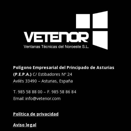
Polígono Empresarial del Principado de Asturias
(P.E.P.A.)
C/ Estibadores Nº 24
Avilés 33490 – Asturias, España
T. 985 58 88 00 – F. 985 58 86 84
Email: info@vetenor.com
Política de privacidad
Aviso legal