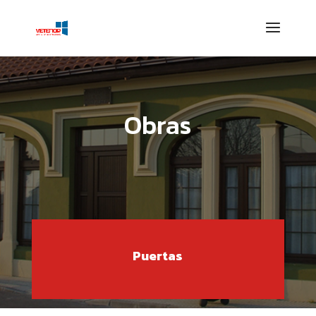
Obras
Puertas